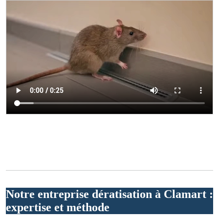
Notre entreprise dératisation à Clamart :
expertise et méthode