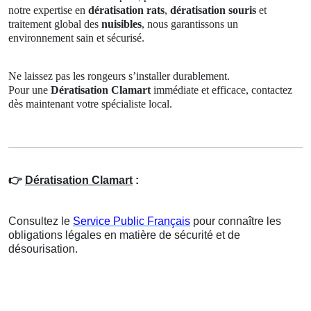
notre expertise en
dératisation rats
,
dératisation souris
et
traitement global des
nuisibles
, nous garantissons un
environnement sain et sécurisé.
Ne laissez pas les rongeurs s’installer durablement.
Pour une
Dératisation Clamart
immédiate et efficace, contactez
dès maintenant votre spécialiste local.
👉
Dératisation Clamart
:
Consultez le
Service Public Français
pour connaître les
obligations légales en matière de sécurité et de
désourisation.