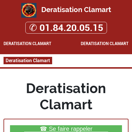
Deratisation Clamart
✆ 01.84.20.05.15
DERATISATION CLAMART
DERATISATION CLAMART
Deratisation Clamart
Deratisation
Clamart
☎ Se faire rappeler