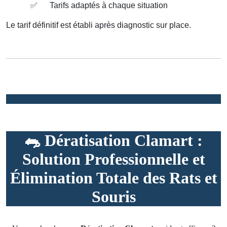
✅
Tarifs adaptés à chaque situation
Le tarif définitif est établi après diagnostic sur place.
🐀
Dératisation Clamart :
Solution Professionnelle et
Élimination Totale des Rats et
Souris