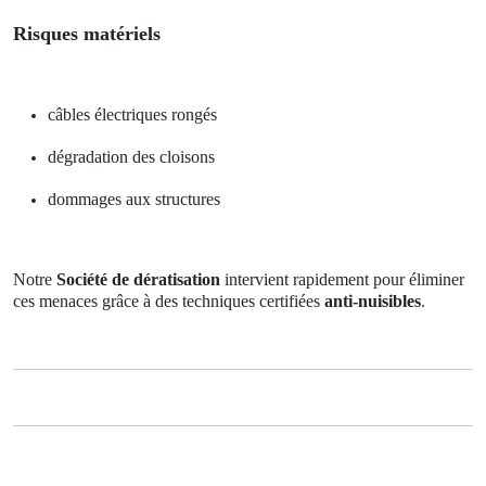
Risques matériels
câbles électriques rongés
dégradation des cloisons
dommages aux structures
Notre
Société de dératisation
intervient rapidement pour éliminer
ces menaces grâce à des techniques certifiées
anti-nuisibles
.