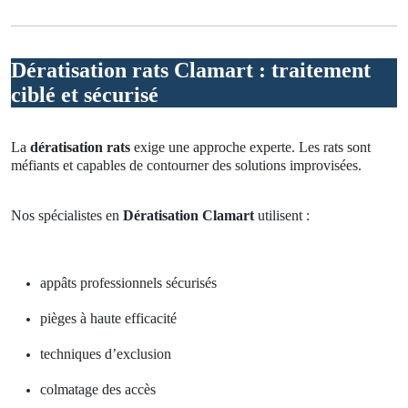
Dératisation rats Clamart : traitement
ciblé et sécurisé
La
dératisation rats
exige une approche experte. Les rats sont
méfiants et capables de contourner des solutions improvisées.
Nos spécialistes en
Dératisation Clamart
utilisent :
appâts professionnels sécurisés
pièges à haute efficacité
techniques d’exclusion
colmatage des accès