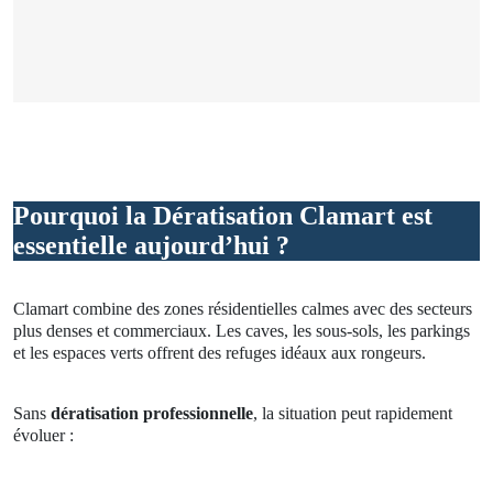
Pourquoi la Dératisation Clamart est
essentielle aujourd’hui ?
Clamart combine des zones résidentielles calmes avec des secteurs
plus denses et commerciaux. Les caves, les sous-sols, les parkings
et les espaces verts offrent des refuges idéaux aux rongeurs.
Sans
dératisation professionnelle
, la situation peut rapidement
évoluer :