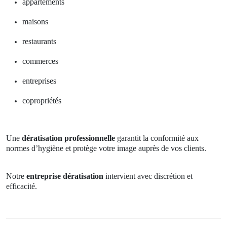
appartements
maisons
restaurants
commerces
entreprises
copropriétés
Une
dératisation professionnelle
garantit la conformité aux
normes d’hygiène et protège votre image auprès de vos clients.
Notre
entreprise dératisation
intervient avec discrétion et
efficacité.