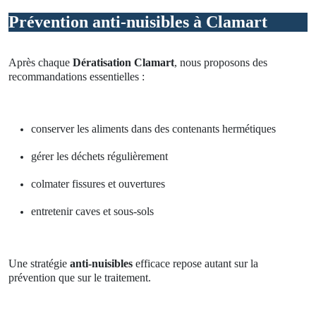
Prévention anti-nuisibles à Clamart
Après chaque
Dératisation Clamart
, nous proposons des
recommandations essentielles :
conserver les aliments dans des contenants hermétiques
gérer les déchets régulièrement
colmater fissures et ouvertures
entretenir caves et sous-sols
Une stratégie
anti-nuisibles
efficace repose autant sur la
prévention que sur le traitement.