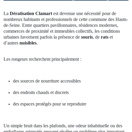
La
Dératisation Clamart
est devenue une nécessité pour de
nombreux habitants et professionnels de cette commune des Hauts-
de-Seine. Entre quartiers pavillonnaires, résidences modernes,
commerces de proximité et immeubles collectifs, les conditions
urbaines favorisent parfois la présence de
souris
, de
rats
et
d’autres
nuisibles
.
Les rongeurs recherchent principalement :
des sources de nourriture accessibles
des endroits chauds et discrets
des espaces protégés pour se reproduire
Un simple bruit dans les plafonds, une odeur inhabituelle ou des
emballages grignotés peuvent révéler un problème plus important.