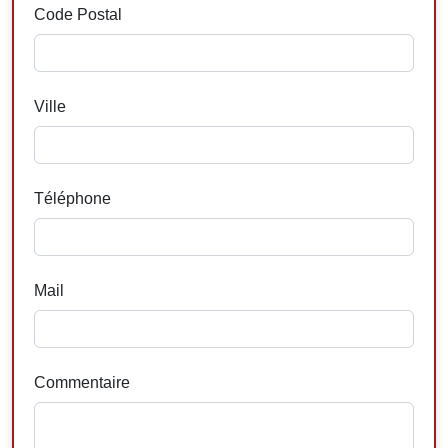
Code Postal
Ville
Téléphone
Mail
Commentaire