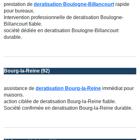
prestation de
deratisation Boulogne-Billancourt
rapide
pour bureaux.
Intervention professionnelle de deratisation Boulogne-
Billancourt fiable.
société dédiée en deratisation Boulogne-Billancourt
durable.
Bourg-la-Reine (92)
assistance de
deratisation Bourg-la-Reine
immédiat pour
maisons.
action ciblée de deratisation Bourg-la-Reine fiable.
Société confirmée en deratisation Bourg-la-Reine durable.