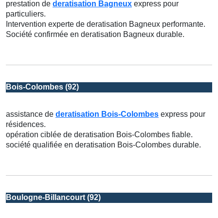
prestation de
deratisation Bagneux
express pour
particuliers.
Intervention experte de deratisation Bagneux performante.
Société confirmée en deratisation Bagneux durable.
Bois-Colombes (92)
assistance de
deratisation Bois-Colombes
express pour
résidences.
opération ciblée de deratisation Bois-Colombes fiable.
société qualifiée en deratisation Bois-Colombes durable.
Boulogne-Billancourt (92)