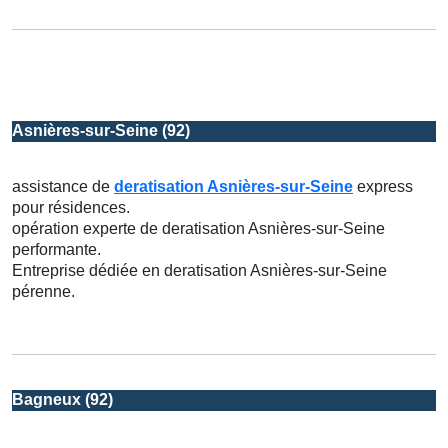
Asnières-sur-Seine (92)
assistance de
deratisation Asnières-sur-Seine
express
pour résidences.
opération experte de deratisation Asnières-sur-Seine
performante.
Entreprise dédiée en deratisation Asnières-sur-Seine
pérenne.
Bagneux (92)