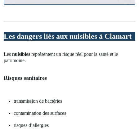
Les dangers liés aux nuisibles à Clamart
Les
nuisibles
représentent un risque réel pour la santé et le
patrimoine.
Risques sanitaires
transmission de bactéries
contamination des surfaces
risques d’allergies