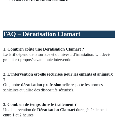
FAQ – Dératisation Clamart
1. Combien coûte une Dératisation Clamart ?
Le tarif dépend de la surface et du niveau d’infestation. Un devis
gratuit est proposé avant toute intervention.
2. L’intervention est-elle sécurisée pour les enfants et animaux
?
Oui, notre
dératisation professionnelle
respecte les normes
sanitaires et utilise des dispositifs sécurisés.
3. Combien de temps dure le traitement ?
Une intervention de
Dératisation Clamart
dure généralement
entre 1 et 2 heures.