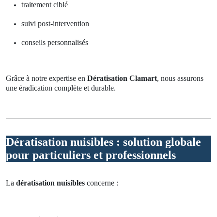
traitement ciblé
suivi post-intervention
conseils personnalisés
Grâce à notre expertise en
Dératisation Clamart
, nous assurons
une éradication complète et durable.
Dératisation nuisibles : solution globale
pour particuliers et professionnels
La
dératisation nuisibles
concerne :