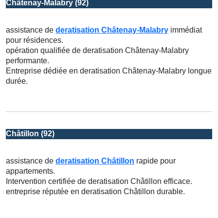
Châtenay-Malabry (92)
assistance de
deratisation Châtenay-Malabry
immédiat
pour résidences.
opération qualifiée de deratisation Châtenay-Malabry
performante.
Entreprise dédiée en deratisation Châtenay-Malabry longue
durée.
Châtillon (92)
assistance de
deratisation Châtillon
rapide pour
appartements.
Intervention certifiée de deratisation Châtillon efficace.
entreprise réputée en deratisation Châtillon durable.