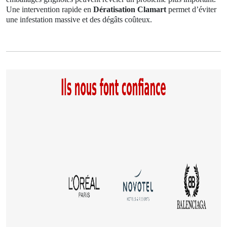
Une intervention rapide en
Dératisation Clamart
permet d’éviter
une infestation massive et des dégâts coûteux.