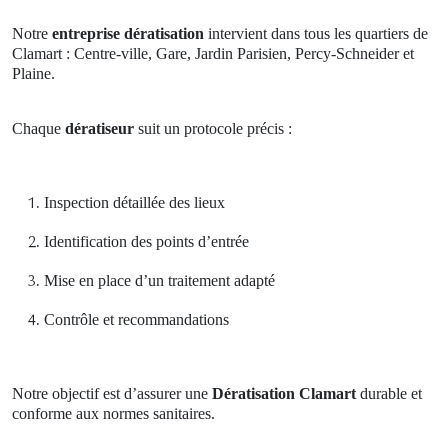
Notre
entreprise dératisation
intervient dans tous les quartiers de
Clamart : Centre-ville, Gare, Jardin Parisien, Percy-Schneider et
Plaine.
Chaque
dératiseur
suit un protocole précis :
Inspection détaillée des lieux
Identification des points d’entrée
Mise en place d’un traitement adapté
Contrôle et recommandations
Notre objectif est d’assurer une
Dératisation Clamart
durable et
conforme aux normes sanitaires.