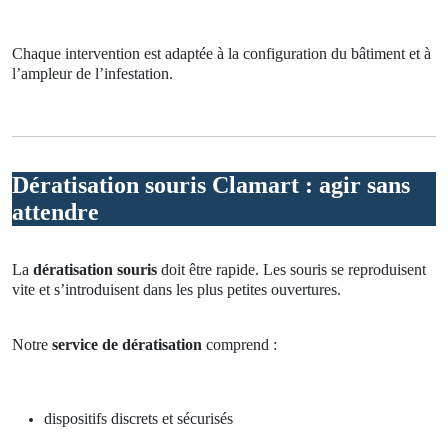
Chaque intervention est adaptée à la configuration du bâtiment et à
l’ampleur de l’infestation.
Dératisation souris Clamart : agir sans
attendre
La
dératisation souris
doit être rapide. Les souris se reproduisent
vite et s’introduisent dans les plus petites ouvertures.
Notre
service de dératisation
comprend :
dispositifs discrets et sécurisés