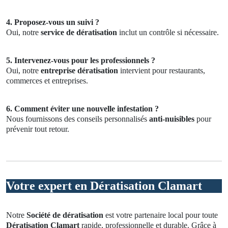
4. Proposez-vous un suivi ?
Oui, notre
service de dératisation
inclut un contrôle si nécessaire.
5. Intervenez-vous pour les professionnels ?
Oui, notre
entreprise dératisation
intervient pour restaurants,
commerces et entreprises.
6. Comment éviter une nouvelle infestation ?
Nous fournissons des conseils personnalisés
anti-nuisibles
pour
prévenir tout retour.
Votre expert en Dératisation Clamart
Notre
Société de dératisation
est votre partenaire local pour toute
Dératisation Clamart
rapide, professionnelle et durable. Grâce à