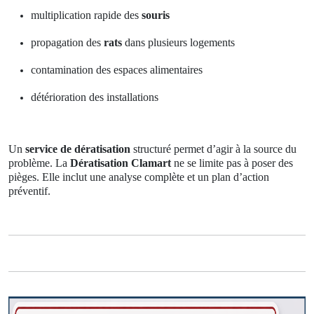
multiplication rapide des
souris
propagation des
rats
dans plusieurs logements
contamination des espaces alimentaires
détérioration des installations
Un
service de dératisation
structuré permet d’agir à la source du
problème. La
Dératisation Clamart
ne se limite pas à poser des
pièges. Elle inclut une analyse complète et un plan d’action
préventif.